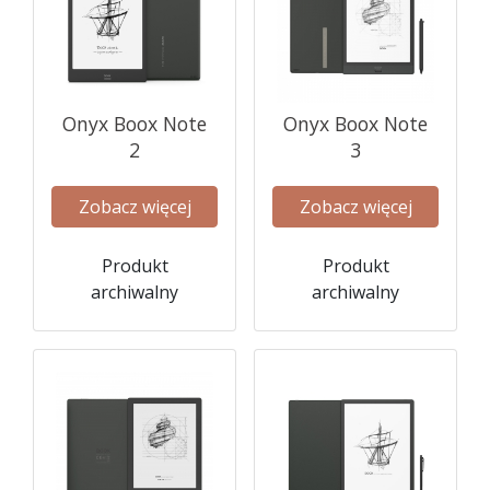
Onyx Boox Note
Onyx Boox Note
2
3
Zobacz więcej
Zobacz więcej
Produkt
Produkt
archiwalny
archiwalny