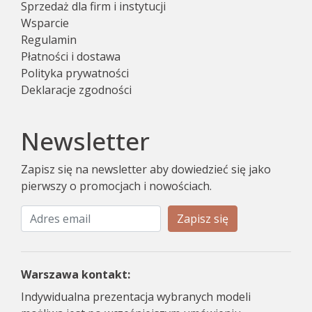
Sprzedaż dla firm i instytucji
Wsparcie
Regulamin
Płatności i dostawa
Polityka prywatności
Deklaracje zgodności
Newsletter
Zapisz się na newsletter aby dowiedzieć się jako
pierwszy o promocjach i nowościach.
Zapisz się
Warszawa kontakt:
Indywidualna prezentacja wybranych modeli