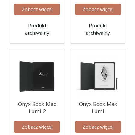
Zobacz więcej
Zobacz więcej
Produkt
Produkt
archiwalny
archiwalny
Onyx Boox Max
Onyx Boox Max
Lumi 2
Lumi
Zobacz więcej
Zobacz więcej