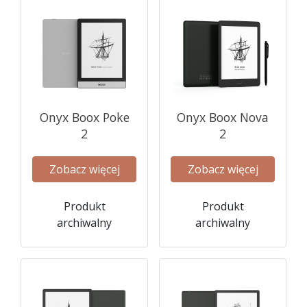
Onyx Boox Poke
Onyx Boox Nova
2
2
Zobacz więcej
Zobacz więcej
Produkt
Produkt
archiwalny
archiwalny