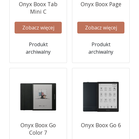
Onyx Boox Tab
Onyx Boox Page
Mini C
Zobacz więcej
Zobacz więcej
Produkt
Produkt
archiwalny
archiwalny
Onyx Boox Go
Onyx Boox Go 6
Color 7