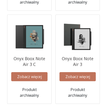
archiwalny
archiwalny
Onyx Boox Note
Onyx Boox Note
Air 3 C
Air 3
Zobacz więcej
Zobacz więcej
Produkt
Produkt
archiwalny
archiwalny