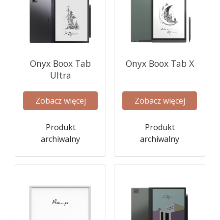
Onyx Boox Tab
Onyx Boox Tab X
Ultra
Zobacz więcej
Zobacz więcej
Produkt
Produkt
archiwalny
archiwalny