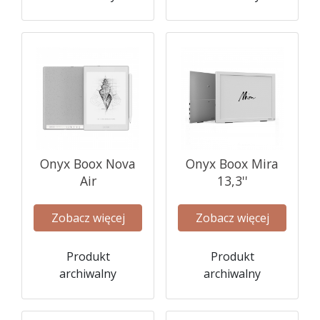
Onyx Boox Nova
Onyx Boox Mira
Air
13,3''
Zobacz więcej
Zobacz więcej
Produkt
Produkt
archiwalny
archiwalny