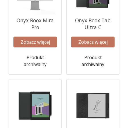
Onyx Boox Mira
Onyx Boox Tab
Pro
Ultra C
Zobacz więcej
Zobacz więcej
Produkt
Produkt
archiwalny
archiwalny