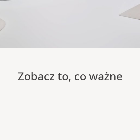
Zobacz to, co ważne