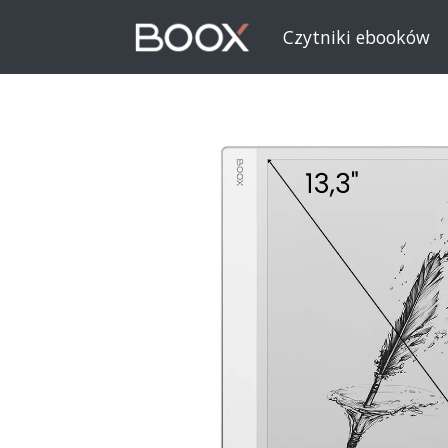
Czytniki ebooków