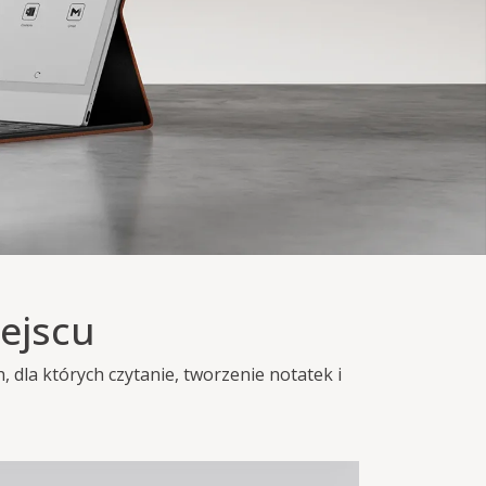
ejscu
dla których czytanie, tworzenie notatek i