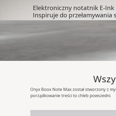
Elektroniczny notatnik E-Ink
Inspiruje do przełamywania
Wszy
Onyx Boox Note Max został stworzony z myśl
porządkowanie treści to chleb powszedni.