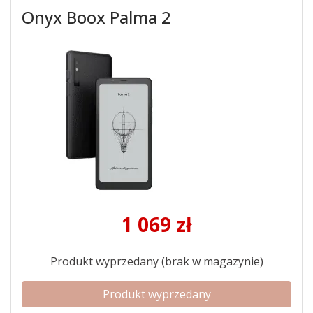
Onyx Boox Palma 2
1 069
zł
Produkt wyprzedany (brak w magazynie)
Produkt wyprzedany