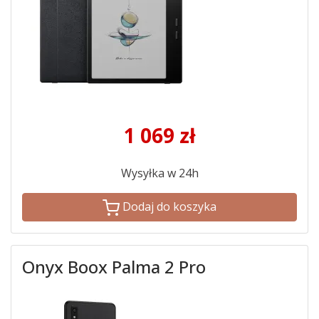
1 069
zł
Wysyłka w 24h
Dodaj do koszyka
Onyx Boox Palma 2 Pro