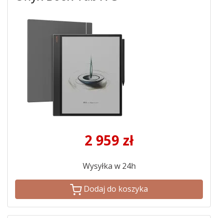
2 959
zł
Wysyłka w 24h
Dodaj do koszyka