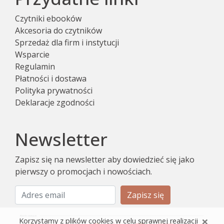
Czytniki ebooków
Akcesoria do czytników
Sprzedaż dla firm i instytucji
Wsparcie
Regulamin
Płatności i dostawa
Polityka prywatności
Deklaracje zgodności
Newsletter
Zapisz się na newsletter aby dowiedzieć się jako
pierwszy o promocjach i nowościach.
Zapisz się
×
Korzystamy z plików cookies w celu sprawnej realizacji