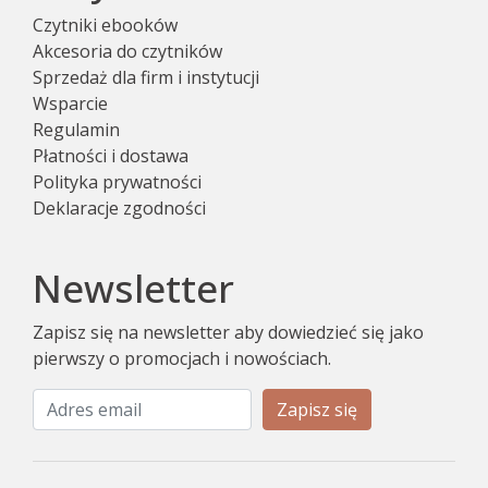
Czytniki ebooków
Akcesoria do czytników
Sprzedaż dla firm i instytucji
Wsparcie
Regulamin
Płatności i dostawa
Polityka prywatności
Deklaracje zgodności
Newsletter
Zapisz się na newsletter aby dowiedzieć się jako
pierwszy o promocjach i nowościach.
Zapisz się