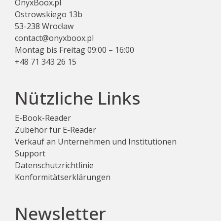
OnyxBoox.pl
Ostrowskiego 13b
53-238 Wrocław
contact@onyxboox.pl
Montag bis Freitag 09:00 – 16:00
+48 71 343 26 15
Nützliche Links
E-Book-Reader
Zubehör für E-Reader
Verkauf an Unternehmen und Institutionen
Support
Datenschutzrichtlinie
Konformitätserklärungen
Newsletter