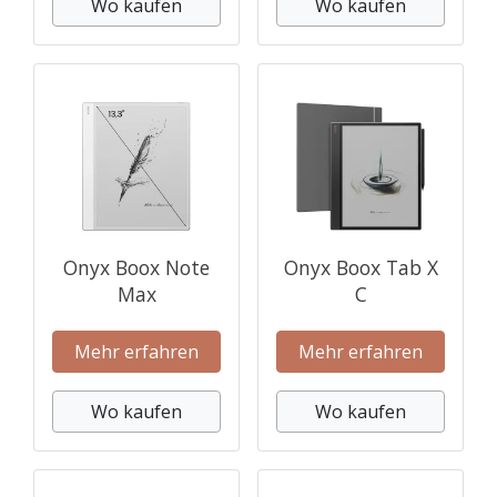
Wo kaufen
Wo kaufen
Onyx Boox Note
Onyx Boox Tab X
Max
C
Mehr erfahren
Mehr erfahren
Wo kaufen
Wo kaufen