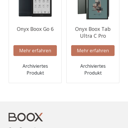
Onyx Boox Go 6
Onyx Boox Tab
Ultra C Pro
Mehr erfahren
Mehr erfahren
Archiviertes
Archiviertes
Produkt
Produkt