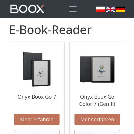
E-Book-Reader
Onyx Boox Go 7
Onyx Boox Go
Color 7 (Gen II)
Mehr erfahren
Mehr erfahren