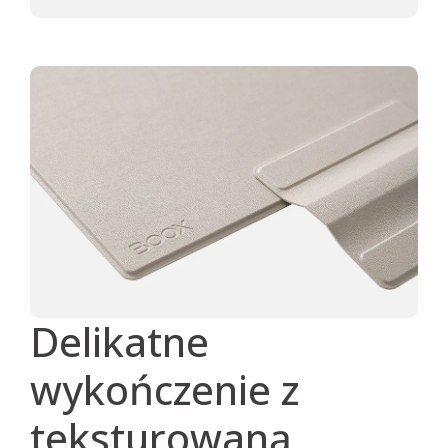
Delikatne
wykończenie z
teksturowaną