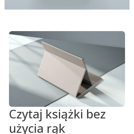
Czytaj książki bez
użycia rąk