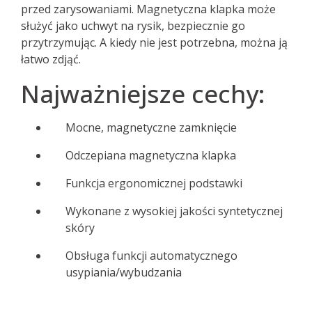
przed zarysowaniami. Magnetyczna klapka może
służyć jako uchwyt na rysik, bezpiecznie go
przytrzymując. A kiedy nie jest potrzebna, można ją
łatwo zdjąć.
Najważniejsze cechy:
Mocne, magnetyczne zamknięcie
Odczepiana magnetyczna klapka
Funkcja ergonomicznej podstawki
Wykonane z wysokiej jakości syntetycznej
skóry
Obsługa funkcji automatycznego
usypiania/wybudzania