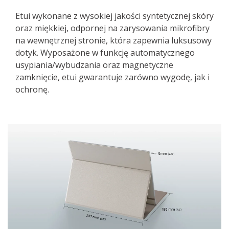
Etui wykonane z wysokiej jakości syntetycznej skóry
oraz miękkiej, odpornej na zarysowania mikrofibry
na wewnętrznej stronie, która zapewnia luksusowy
dotyk. Wyposażone w funkcję automatycznego
usypiania/wybudzania oraz magnetyczne
zamknięcie, etui gwarantuje zarówno wygodę, jak i
ochronę.