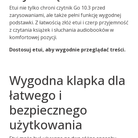
Etui nie tylko chroni czytnik Go 10.3 przed
zarysowaniami, ale także pełni funkcję wygodnej
podstawki. Z łatwością złóż etui i czerp przyjemność
z czytania książek i słuchania audiobooków w
komfortowej pozycji.
Dostosuj etui, aby wygodnie przeglądać treści.
Wygodna klapka dla
łatwego i
bezpiecznego
użytkowania