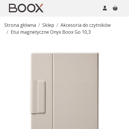
Strona główna
Sklep
Akcesoria do czytników
Etui magnetyczne Onyx Boox Go 10,3