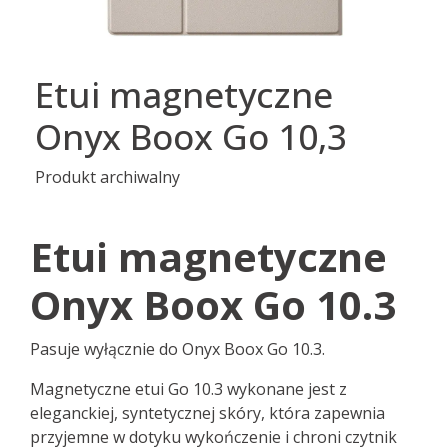
Etui magnetyczne
Onyx Boox Go 10,3
Produkt archiwalny
Etui magnetyczne
Onyx Boox Go 10.3
Pasuje wyłącznie do Onyx Boox Go 10.3.
Magnetyczne etui Go 10.3 wykonane jest z
eleganckiej, syntetycznej skóry, która zapewnia
przyjemne w dotyku wykończenie i chroni czytnik