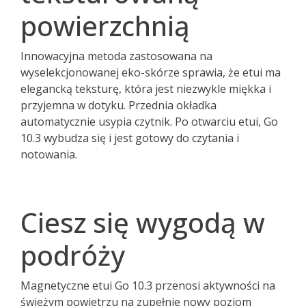
powierzchnią
Innowacyjna metoda zastosowana na
wyselekcjonowanej eko-skórze sprawia, że etui ma
elegancką teksturę, która jest niezwykle miękka i
przyjemna w dotyku. Przednia okładka
automatycznie usypia czytnik. Po otwarciu etui, Go
10.3 wybudza się i jest gotowy do czytania i
notowania.
Ciesz się wygodą w
podróży
Magnetyczne etui Go 10.3 przenosi aktywności na
świeżym powietrzu na zupełnie nowy poziom