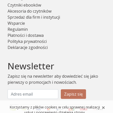
Czytniki ebooków
Akcesoria do czytników
Sprzedaż dla firm i instytucji
Wsparcie
Regulamin
Płatności i dostawa
Polityka prywatności
Deklaracje zgodności
Newsletter
Zapisz się na newsletter aby dowiedzieć się jako
pierwszy o promocjach i nowościach.
Zapisz się
×
Korzystamy z plików cookies w celu sprawnej realizacji
usług i poprawnego działania strony.